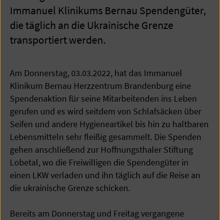
Immanuel Klinikums Bernau Spendengüter,
die täglich an die Ukrainische Grenze
transportiert werden.
Am Donnerstag, 03.03.2022, hat das Immanuel
Klinikum Bernau Herzzentrum Brandenburg eine
Spendenaktion für seine Mitarbeitenden ins Leben
gerufen und es wird seitdem von Schlafsäcken über
Seifen und andere Hygieneartikel bis hin zu haltbaren
Lebensmitteln sehr fleißig gesammelt. Die Spenden
gehen anschließend zur Hoffnungsthaler Stiftung
Lobetal, wo die Freiwilligen die Spendengüter in
einen LKW verladen und ihn täglich auf die Reise an
die ukrainische Grenze schicken.
Bereits am Donnerstag und Freitag vergangene