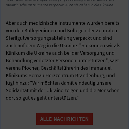
medizinische Instrumente verpackt. Auch sie gehen in die Ukraine.
Aber auch medizinische Instrumente wurden bereits
von den Kollegeninnen und Kollegen der Zentralen
Sterilgutversorgungsabteilung verpackt und sind
auch auf dem Weg in die Ukraine. "So können wir als
Klinikum die Ukraine auch bei der Versorgung und
Behandlung verletzter Personen unterstützen", sagt
Verena Plocher, Geschäftsführerin des Immanuel
Klinikums Bernau Herzzentrum Brandenburg, und
fügt hinzu: "Wir möchten damit eindeutig unsere
Solidarität mit der Ukraine zeigen und die Menschen
dort so gut es geht unterstützen."
ALLE NACHRICHTEN