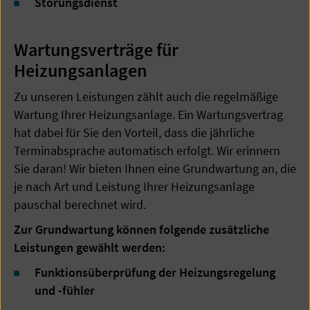
Störungsdienst
Wartungsverträge für
Heizungsanlagen
Zu unseren Leistungen zählt auch die regelmäßige
Wartung Ihrer Heizungsanlage. Ein Wartungsvertrag
hat dabei für Sie den Vorteil, dass die jährliche
Terminabsprache automatisch erfolgt. Wir erinnern
Sie daran! Wir bieten Ihnen eine Grundwartung an, die
je nach Art und Leistung Ihrer Heizungsanlage
pauschal berechnet wird.
Zur Grundwartung können folgende zusätzliche
Leistungen gewählt werden:
Funktionsüberprüfung der Heizungsregelung
und -fühler