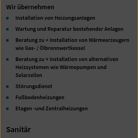
Wir übernehmen
Installation von Heizungsanlagen
Wartung und Reparatur bestehender Anlagen
Beratung zu + Installation von Wärmeerzeugern
wie Gas- / Ölbrennwertkessel
Beratung zu + Installation von alternativen
Heizsystemen wie Wärmepumpen und
Solarzellen
Störungsdienst
Fußbodenheizungen
Etagen -und Zentralheizungen
Sanitär