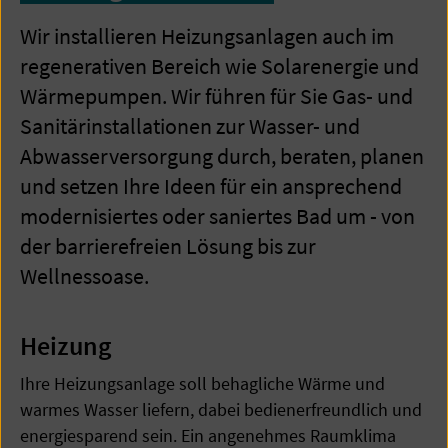
Wir installieren Heizungsanlagen auch im
regenerativen Bereich wie Solarenergie und
Wärmepumpen. Wir führen für Sie Gas- und
Sanitärinstallationen zur Wasser- und
Abwasserversorgung durch, beraten, planen
und setzen Ihre Ideen für ein ansprechend
modernisiertes oder saniertes Bad um - von
der barrierefreien Lösung bis zur
Wellnessoase.
Heizung
Ihre Heizungsanlage soll behagliche Wärme und
warmes Wasser liefern, dabei bedienerfreundlich und
energiesparend sein. Ein angenehmes Raumklima