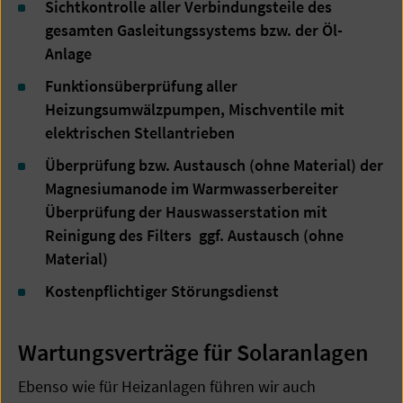
Sichtkontrolle aller Verbindungsteile des
gesamten Gasleitungssystems bzw. der Öl-
Anlage
Funktionsüberprüfung aller
Heizungsumwälzpumpen, Mischventile mit
elektrischen Stellantrieben
Überprüfung bzw. Austausch (ohne Material) der
Magnesiumanode im Warmwasserbereiter
Überprüfung der Hauswasserstation mit
Reinigung des Filters ggf. Austausch (ohne
Material)
Kostenpflichtiger Störungsdienst
Wartungsverträge für Solaranlagen
Ebenso wie für Heizanlagen führen wir auch