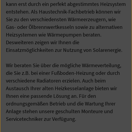
kann erst durch ein perfekt abgestimmtes Heizsystem
entstehen. Als Haustechnik-Fachbetrieb können wir
Sie zu den verschiedensten Wärmeerzeugern, wie
Gas- oder Ölbrennwertkesseln sowie zu alternativen
Heizsystemen wie Wärmepumpen beraten.
Desweiteren zeigen wir Ihnen die
Einsatzmöglichkeiten zur Nutzung von Solarenergie.
Wir beraten Sie über die mögliche Wärmeverteilung,
die Sie z.B. bei einer Fußboden-Heizung oder durch
verschiedene Radiatoren erzielen. Auch beim
Austausch Ihrer alten Heizkesselanlage bieten wir
Ihnen eine passende Lösung an. Für den
ordnungsgemäßen Betrieb und die Wartung Ihrer
Anlage stehen unsere geschulten Monteure und
Servicetechniker zur Verfügung.