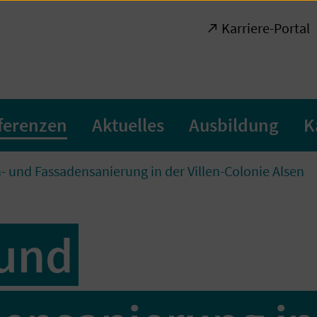
Karriere-Portal
ferenzen
Aktuelles
Ausbildung
K
- und Fassadensanierung in der Villen-Colonie Alsen
 und