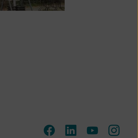
Zum
Zum
Zum
Zum