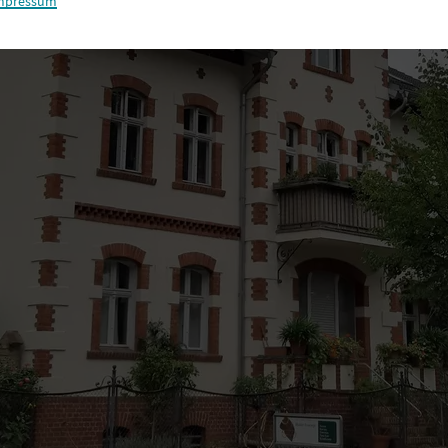
mpressum