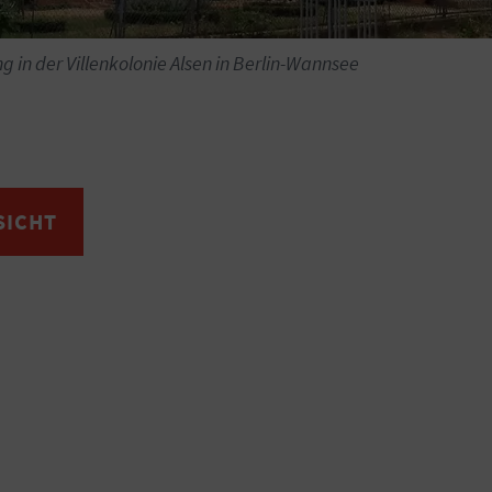
in der Villenkolonie Alsen in Berlin-Wannsee
SICHT