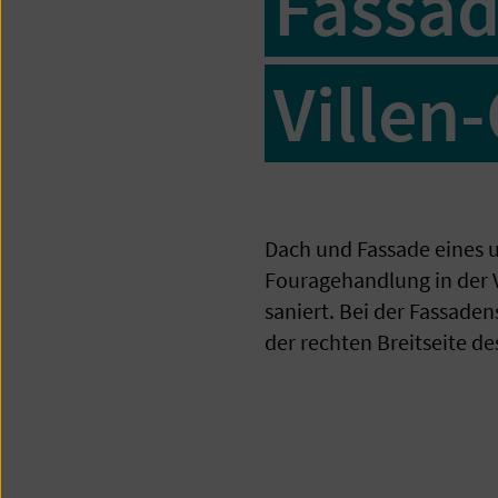
Fassad
Villen
Dach und Fassade eines
Fouragehandlung in der 
saniert. Bei der Fassade
der rechten Breitseite de