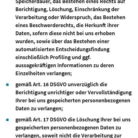
Speicherdauer, das Bestehen eines Rechts auf
Berichtigung, Löschung, Einschränkung der
Verarbeitung oder Widerspruch, das Bestehen
eines Beschwerderechts, die Herkunft ihrer
Daten, sofern diese nicht bei uns erhoben
wurden, sowie über das Bestehen einer
automatisierten Entscheidungsfindung
einschließlich Profiling und ggf.
aussagekräftigen Informationen zu deren
Einzelheiten verlangen;
gemäß Art. 16 DSGVO unverzüglich die
Berichtigung unrichtiger oder Vervollständigung
Ihrer bei uns gespeicherten personenbezogenen
Daten zu verlangen;
gemäß Art. 17 DSGVO die Löschung Ihrer bei uns
gespeicherten personenbezogenen Daten zu
verlangen, soweit nicht die Verarbeitung zur