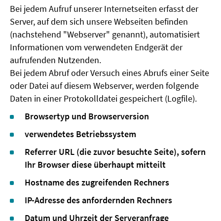
Bei jedem Aufruf unserer Internetseiten erfasst der
Server, auf dem sich unsere Webseiten befinden
(nachstehend "Webserver" genannt), automatisiert
Informationen vom verwendeten Endgerät der
aufrufenden Nutzenden.
Bei jedem Abruf oder Versuch eines Abrufs einer Seite
oder Datei auf diesem Webserver, werden folgende
Daten in einer Protokolldatei gespeichert (Logfile).
Browsertyp und Browserversion
verwendetes Betriebssystem
Referrer URL (die zuvor besuchte Seite), sofern
Ihr Browser diese überhaupt mitteilt
Hostname des zugreifenden Rechners
IP-Adresse des anfordernden Rechners
Datum und Uhrzeit der Serveranfrage