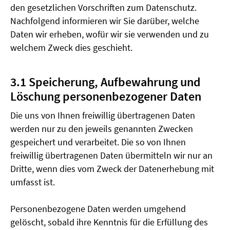
den gesetzlichen Vorschriften zum Datenschutz.
Nachfolgend informieren wir Sie darüber, welche
Daten wir erheben, wofür wir sie verwenden und zu
welchem Zweck dies geschieht.
3.1 Speicherung, Aufbewahrung und
Löschung personenbezogener Daten
Die uns von Ihnen freiwillig übertragenen Daten
werden nur zu den jeweils genannten Zwecken
gespeichert und verarbeitet. Die so von Ihnen
freiwillig übertragenen Daten übermitteln wir nur an
Dritte, wenn dies vom Zweck der Datenerhebung mit
umfasst ist.
Personenbezogene Daten werden umgehend
gelöscht, sobald ihre Kenntnis für die Erfüllung des