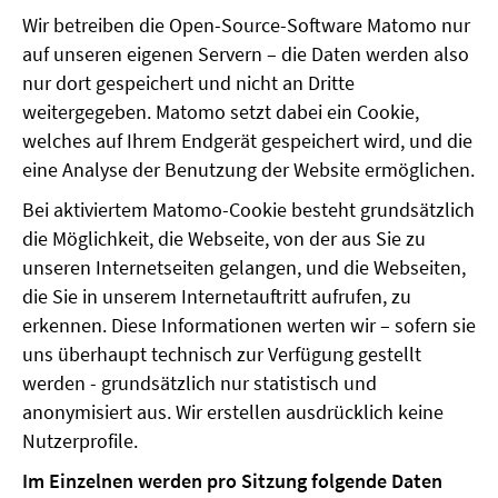
Wir betreiben die Open-Source-Software Matomo nur
auf unseren eigenen Servern – die Daten werden also
nur dort gespeichert und nicht an Dritte
weitergegeben. Matomo setzt dabei ein Cookie,
welches auf Ihrem Endgerät gespeichert wird, und die
eine Analyse der Benutzung der Website ermöglichen.
Bei aktiviertem Matomo-Cookie besteht grundsätzlich
die Möglichkeit, die Webseite, von der aus Sie zu
unseren Internetseiten gelangen, und die Webseiten,
die Sie in unserem Internetauftritt aufrufen, zu
erkennen. Diese Informationen werten wir – sofern sie
uns überhaupt technisch zur Verfügung gestellt
werden - grundsätzlich nur statistisch und
anonymisiert aus. Wir erstellen ausdrücklich keine
Nutzerprofile.
Im Einzelnen werden pro Sitzung folgende Daten