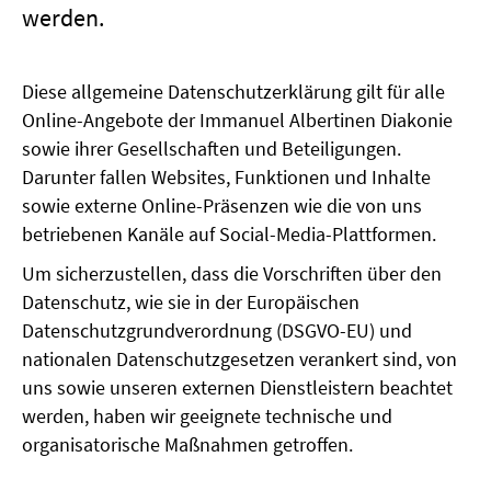
werden.
Diese allgemeine Datenschutzerklärung gilt für alle
Online-Angebote der Immanuel Albertinen Diakonie
sowie ihrer Gesellschaften und Beteiligungen.
Darunter fallen Websites, Funktionen und Inhalte
sowie externe Online-Präsenzen wie die von uns
betriebenen Kanäle auf Social-Media-Plattformen.
Um sicherzustellen, dass die Vorschriften über den
Datenschutz, wie sie in der Europäischen
Datenschutzgrundverordnung (DSGVO-EU) und
nationalen Datenschutzgesetzen verankert sind, von
uns sowie unseren externen Dienstleistern beachtet
werden, haben wir geeignete technische und
organisatorische Maßnahmen getroffen.