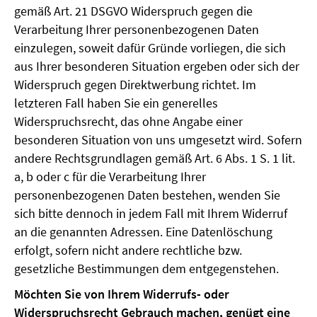
gemäß Art. 21 DSGVO Widerspruch gegen die
Verarbeitung Ihrer personenbezogenen Daten
einzulegen, soweit dafür Gründe vorliegen, die sich
aus Ihrer besonderen Situation ergeben oder sich der
Widerspruch gegen Direktwerbung richtet. Im
letzteren Fall haben Sie ein generelles
Widerspruchsrecht, das ohne Angabe einer
besonderen Situation von uns umgesetzt wird. Sofern
andere Rechtsgrundlagen gemäß Art. 6 Abs. 1 S. 1 lit.
a, b oder c für die Verarbeitung Ihrer
personenbezogenen Daten bestehen, wenden Sie
sich bitte dennoch in jedem Fall mit Ihrem Widerruf
an die genannten Adressen. Eine Datenlöschung
erfolgt, sofern nicht andere rechtliche bzw.
gesetzliche Bestimmungen dem entgegenstehen.
Möchten Sie von Ihrem Widerrufs- oder
Widerspruchsrecht Gebrauch machen, genügt eine