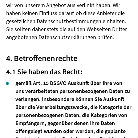
wir von unserem Angebot aus verlinkt haben. Wir
haben keinen Einfluss darauf, ob diese Anbieter die
gesetzlichen Datenschutzbestimmungen einhalten.
Sie sollten daher stets die auf den Webseiten Dritter
angebotenen Datenschutzerklärungen prüfen.
4. Betroffenenrechte
4.1 Sie haben das Recht:
gemäß Art. 15 DSGVO Auskunft über Ihre von
uns verarbeiteten personenbezogenen Daten zu
verlangen. Insbesondere können Sie Auskunft
über die Verarbeitungszwecke, die Kategorie der
personenbezogenen Daten, die Kategorien von
Empfängern, gegenüber denen Ihre Daten
offengelegt wurden oder werden, die geplante