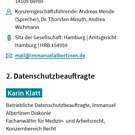
14109 Berlin
Konzerngeschäftsführende: Andreas Mende
(Sprecher), Dr. Thorsten Minuth, Andrea
Wichmann
Sitz der Gesellschaft: Hamburg | Amtsgericht
Hamburg | HRB 154959
mail@immanuelalbertinen.de
2. Datenschutzbeauftragte
Karin Klatt
Betriebliche Datenschutzbeauftragte, Immanuel
Albertinen Diakonie
Fachanwältin für Medizin- und Arbeitsrecht,
Konzernbereich Recht