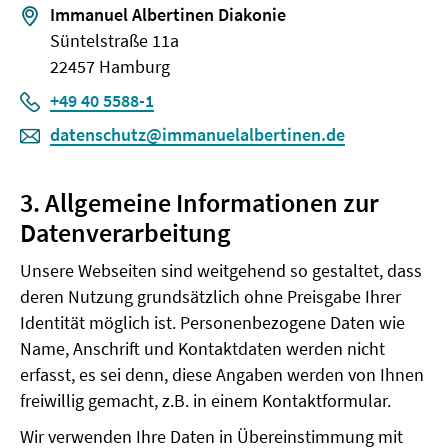
Immanuel Albertinen Diakonie
Süntelstraße 11a
22457 Hamburg
Telefon:
+49 40 5588-1
datenschutz@immanuelalbertinen.de
3. Allgemeine Informationen zur
Datenverarbeitung
Unsere Webseiten sind weitgehend so gestaltet, dass
deren Nutzung grundsätzlich ohne Preisgabe Ihrer
Identität möglich ist. Personenbezogene Daten wie
Name, Anschrift und Kontaktdaten werden nicht
erfasst, es sei denn, diese Angaben werden von Ihnen
freiwillig gemacht, z.B. in einem Kontaktformular.
Wir verwenden Ihre Daten in Übereinstimmung mit