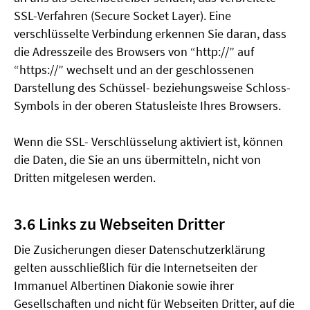
SSL-Verfahren (Secure Socket Layer). Eine
verschlüsselte Verbindung erkennen Sie daran, dass
die Adresszeile des Browsers von “http://” auf
“https://” wechselt und an der geschlossenen
Darstellung des Schüssel- beziehungsweise Schloss-
Symbols in der oberen Statusleiste Ihres Browsers.
Wenn die SSL- Verschlüsselung aktiviert ist, können
die Daten, die Sie an uns übermitteln, nicht von
Dritten mitgelesen werden.
3.6 Links zu Webseiten Dritter
Die Zusicherungen dieser Datenschutzerklärung
gelten ausschließlich für die Internetseiten der
Immanuel Albertinen Diakonie sowie ihrer
Gesellschaften und nicht für Webseiten Dritter, auf die