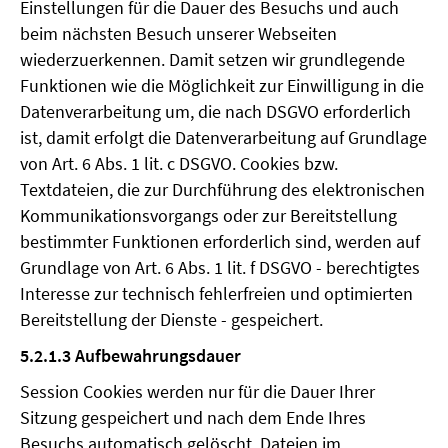
Einstellungen für die Dauer des Besuchs und auch
beim nächsten Besuch unserer Webseiten
wiederzuerkennen. Damit setzen wir grundlegende
Funktionen wie die Möglichkeit zur Einwilligung in die
Datenverarbeitung um, die nach DSGVO erforderlich
ist, damit erfolgt die Datenverarbeitung auf Grundlage
von Art. 6 Abs. 1 lit. c DSGVO. Cookies bzw.
Textdateien, die zur Durchführung des elektronischen
Kommunikationsvorgangs oder zur Bereitstellung
bestimmter Funktionen erforderlich sind, werden auf
Grundlage von Art. 6 Abs. 1 lit. f DSGVO - berechtigtes
Interesse zur technisch fehlerfreien und optimierten
Bereitstellung der Dienste - gespeichert.
5.2.1.3 Aufbewahrungsdauer
Session Cookies werden nur für die Dauer Ihrer
Sitzung gespeichert und nach dem Ende Ihres
Besuchs automatisch gelöscht. Dateien im